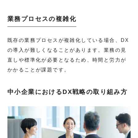
業務プロセスの複雑化
既存の業務プロセスが複雑化している場合、DX
の導入が難しくなることがあります。業務の見
直しや標準化が必要となるため、時間と労力が
かかることが課題です。
中小企業におけるDX戦略の取り組み方