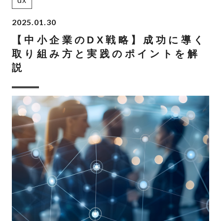
dx
2025.01.30
【中小企業のDX戦略】成功に導く
取り組み方と実践のポイントを解
説