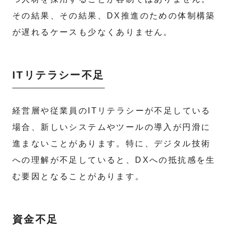
その結果、その結果、DX推進のための体制構築
が遅れるケースも少なくありません。
ITリテラシー不足
経営層や従業員のITリテラシーが不足している
場合、新しいシステムやツールの導入が円滑に
進まないことがあります。特に、デジタル技術
への理解が不足していると、DXへの抵抗感を生
む要因となることがあります。
資金不足