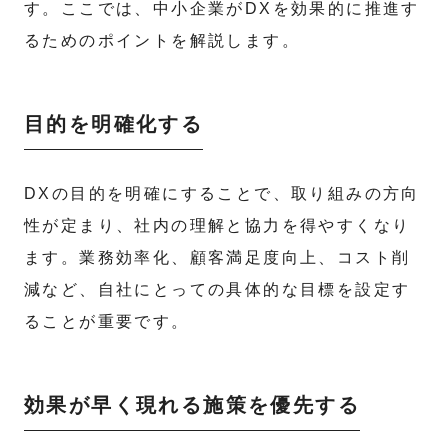
す。ここでは、中小企業がDXを効果的に推進す
るためのポイントを解説します。
目的を明確化する
DXの目的を明確にすることで、取り組みの方向
性が定まり、社内の理解と協力を得やすくなり
ます。業務効率化、顧客満足度向上、コスト削
減など、自社にとっての具体的な目標を設定す
ることが重要です。
効果が早く現れる施策を優先する