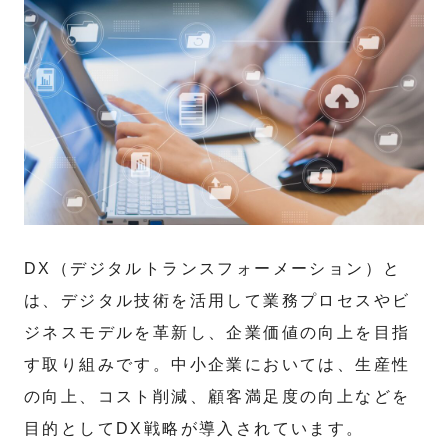
DX（デジタルトランスフォーメーション）と
は、デジタル技術を活用して業務プロセスやビ
ジネスモデルを革新し、企業価値の向上を目指
す取り組みです。中小企業においては、生産性
の向上、コスト削減、顧客満足度の向上などを
目的としてDX戦略が導入されています。