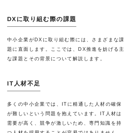
DXに取り組む際の課題
中小企業がDXに取り組む際には、さまざまな課
題に直面します。ここでは、DX推進を妨げる主
な課題とその背景について解説します。
IT人材不足
多くの中小企業では、ITに精通した人材の確保
が難しいという問題を抱えています。IT人材は
需要が高く、競争が激しいため、専門知識を持
つ人材を採用することが容易ではありません。