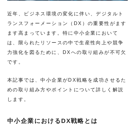
近年、ビジネス環境の変化に伴い、デジタルト
ランスフォーメーション（DX）の重要性がます
ます高まっています。特に中小企業において
は、限られたリソースの中で生産性向上や競争
力強化を図るために、DXへの取り組みが不可欠
です。
本記事では、中小企業がDX戦略を成功させるた
めの取り組み方やポイントについて詳しく解説
します。
中小企業におけるDX戦略とは