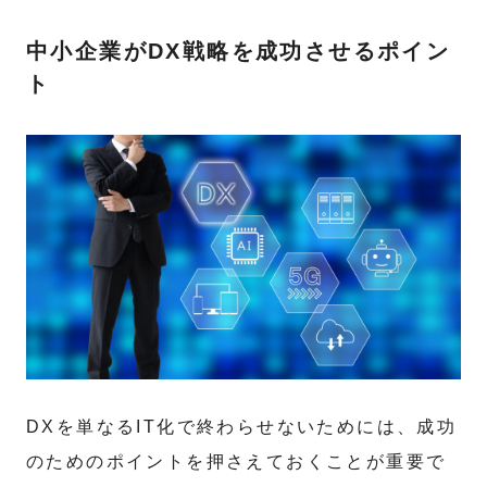
中小企業がDX戦略を成功させるポイン
ト
DXを単なるIT化で終わらせないためには、成功
のためのポイントを押さえておくことが重要で