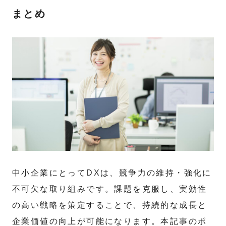
まとめ
中小企業にとってDXは、競争力の維持・強化に
不可欠な取り組みです。課題を克服し、実効性
の高い戦略を策定することで、持続的な成長と
企業価値の向上が可能になります。本記事のポ