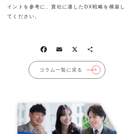
イントを参考に、貴社に適したDX戦略を構築し
てください。
コラム一覧に戻る