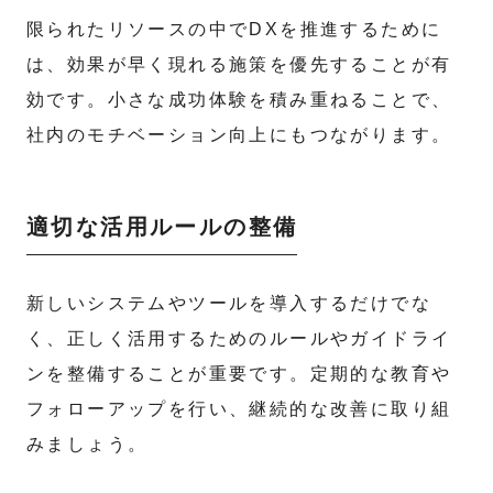
限られたリソースの中でDXを推進するために
は、効果が早く現れる施策を優先することが有
効です。小さな成功体験を積み重ねることで、
社内のモチベーション向上にもつながります。
適切な活用ルールの整備
新しいシステムやツールを導入するだけでな
く、正しく活用するためのルールやガイドライ
ンを整備することが重要です。定期的な教育や
フォローアップを行い、継続的な改善に取り組
みましょう。