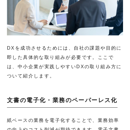
DXを成功させるためには、自社の課題や目的に
即した具体的な取り組みが必要です。ここで
は、中小企業が実践しやすいDXの取り組み方に
ついて紹介します。
文書の電子化・業務のペーパーレス化
紙ベースの業務を電子化することで、業務効率
の向上やコスト削減が期待できます。電子文書