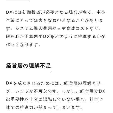
DXには初期投資が必要となる場合が多く、中小
企業にとっては大きな負担となることがありま
す。システム導入費用や人材育成コストなど、
限られた予算内でDXをどのように推進するかが
課題となります。
経営層の理解不足
DXを成功させるためには、経営層の理解とリー
ダーシップが不可欠です。しかし、経営層がDX
の重要性を十分に認識していない場合、社内全
体での推進力が弱まってしまいます。