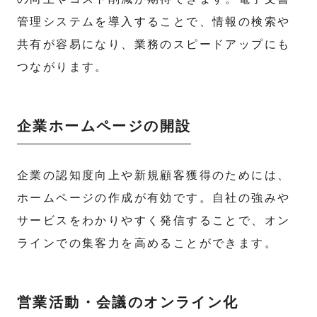
管理システムを導入することで、情報の検索や
共有が容易になり、業務のスピードアップにも
つながります。
企業ホームページの開設
企業の認知度向上や新規顧客獲得のためには、
ホームページの作成が有効です。自社の強みや
サービスをわかりやすく発信することで、オン
ラインでの集客力を高めることができます。
営業活動・会議のオンライン化