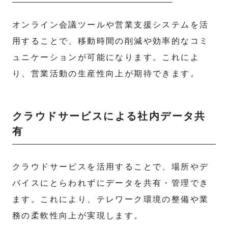
オンライン会議ツールや営業支援システムを活
用することで、移動時間の削減や効率的なコミ
ュニケーションが可能になります。これによ
り、営業活動の生産性向上が期待できます。
クラウドサービスによる社内データ共
有
クラウドサービスを活用することで、場所やデ
バイスにとらわれずにデータを共有・管理でき
ます。これにより、テレワーク環境の整備や業
務の柔軟性向上が実現します。